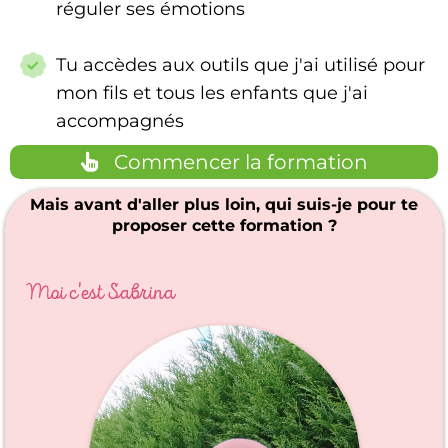
réguler ses émotions
Tu accèdes aux outils que j'ai utilisé pour
mon fils et tous les enfants que j'ai
accompagnés
Commencer la formation
Mais avant d'aller plus loin, qui suis-je pour te
proposer cette formation ?
Moi c'est Sabrina