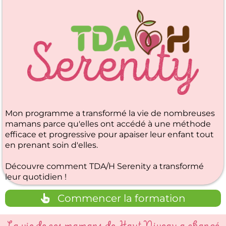
Mon programme a transformé la vie de nombreuses
mamans parce qu'elles ont accédé à une méthode
efficace et progressive pour apaiser leur enfant tout
en prenant soin d'elles.
Découvre comment TDA/H Serenity a transformé
leur quotidien !
Commencer la formation