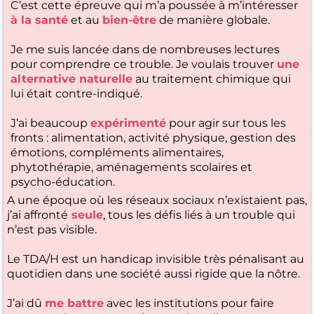
C’est cette épreuve qui m’a poussée à m’intéresser
à la santé
et au
bien-être
de manière globale.
Je me suis lancée dans de nombreuses lectures
pour comprendre ce trouble. Je voulais trouver
une
alternative naturelle
au traitement chimique qui
lui était contre-indiqué.
J’ai beaucoup
expérimenté
pour agir sur tous les
fronts : alimentation, activité physique, gestion des
émotions, compléments alimentaires,
phytothérapie, aménagements scolaires et
psycho-éducation.
A une époque où les réseaux sociaux n’existaient pas,
j’ai affronté
seule
, tous les défis liés à un trouble qui
n’est pas visible.
Le TDA/H est un handicap invisible très pénalisant au
quotidien dans une société aussi rigide que la nôtre.
J’ai dû
me battre
avec les institutions pour faire