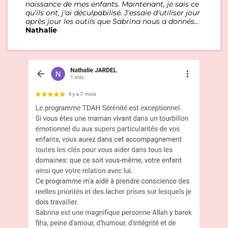
naissance de mes enfants. Maintenant, je sais ce
qu'ils ont, j'ai déculpabilisé. J'essaie d'utiliser jour
après jour les outils que Sabrina nous a donnés...
Nathalie