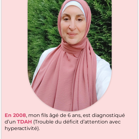
En 2008
, mon fils âgé de 6 ans, est diagnostiqué
d’un
TDAH
(Trouble du déficit d’attention avec
hyperactivité).