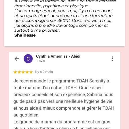
Au début de la formation, jtéais en totale détresse
émotionnelle, psychique et physique...
L'accompagnement, pour moi, il y a eu un avant
et un après étant donné que c'est une formation
qui accompagne sur 360°C. Dans ma vie à moi,
j'ai appris à prendre davantage soin de moi et
surtout à me prioriser.
Shainesse