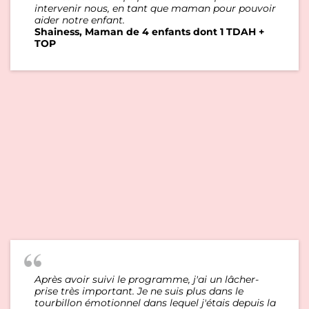
intervenir nous, en tant que maman pour pouvoir
aider notre enfant.
Shainess, Maman de 4 enfants dont 1 TDAH +
TOP
Après avoir suivi le programme, j'ai un lâcher-
prise très important. Je ne suis plus dans le
tourbillon émotionnel dans lequel j'étais depuis la