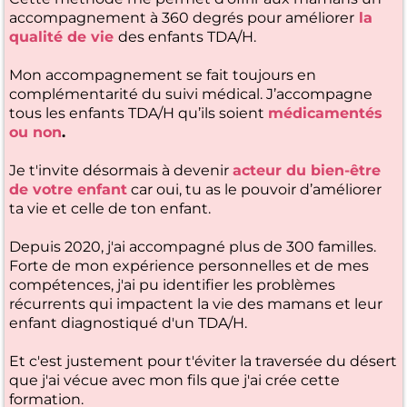
accompagnement à 360 degrés pour améliorer
la
qualité de vie
des enfants TDA/H.
Mon accompagnement se fait toujours en
complémentarité du suivi médical. J’accompagne
tous les enfants TDA/H qu’ils soient
médicamentés
ou non
.
Je t'invite désormais à devenir
acteur du bien-être
de votre enfant
car oui, tu as le pouvoir d’améliorer
ta vie et celle de ton enfant.
Depuis 2020, j'ai accompagné plus de 300 familles.
Forte de mon expérience personnelles et de mes
compétences, j'ai pu identifier les problèmes
récurrents qui impactent la vie des mamans et leur
enfant diagnostiqué d'un TDA/H.
Et c'est justement pour t'éviter la traversée du désert
que j'ai vécue avec mon fils que j'ai crée cette
formation.