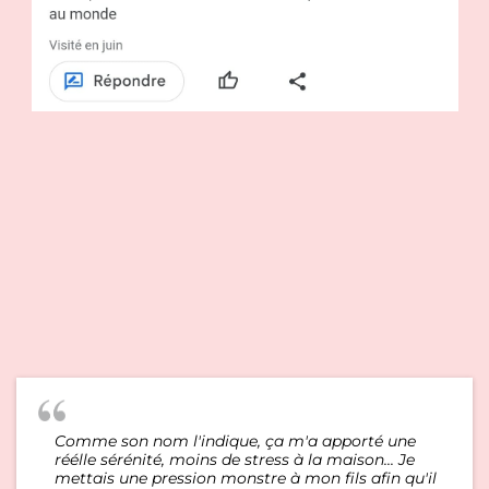
Comme son nom l'indique, ça m'a apporté une
réélle sérénité, moins de stress à la maison... Je
mettais une pression monstre à mon fils afin qu'il