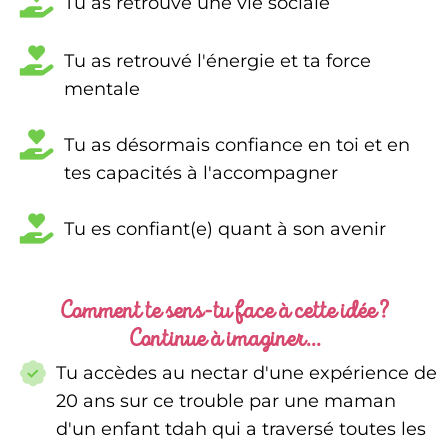
Tu as retrouvé une vie sociale
Tu as retrouvé l'énergie et ta force
mentale
Tu as désormais confiance en toi et en
tes capacités à l'accompagner
Tu es confiant(e) quant à son avenir
Comment te sens-tu face à cette idée ?
Continue à imaginer...
Tu accèdes au nectar d'une expérience de
20 ans sur ce trouble par une maman
d'un enfant tdah qui a traversé toutes les