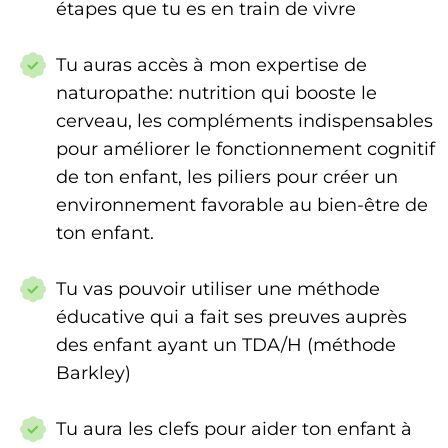
étapes que tu es en train de vivre
Tu auras accès à mon expertise de
naturopathe: nutrition qui booste le
cerveau, les compléments indispensables
pour améliorer le fonctionnement cognitif
de ton enfant, les piliers pour créer un
environnement favorable au bien-être de
ton enfant.
Tu vas pouvoir utiliser une méthode
éducative qui a fait ses preuves auprès
des enfant ayant un TDA/H (méthode
Barkley)
Tu aura les clefs pour aider ton enfant à