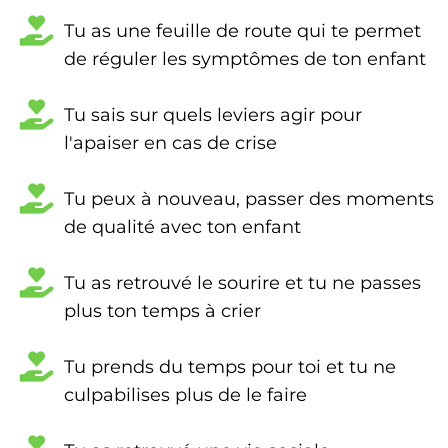
Tu as une feuille de route qui te permet
de réguler les symptômes de ton enfant
Tu sais sur quels leviers agir pour
l'apaiser en cas de crise
Tu peux à nouveau, passer des moments
de qualité avec ton enfant
Tu as retrouvé le sourire et tu ne passes
plus ton temps à crier
Tu prends du temps pour toi et tu ne
culpabilises plus de le faire