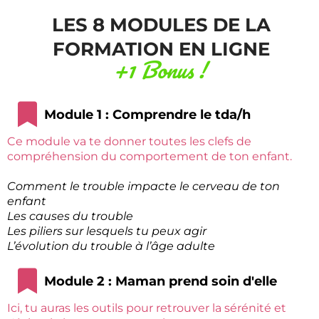
LES 8 MODULES DE LA
FORMATION EN LIGNE
+1 Bonus !
Module 1 : Comprendre le tda/h
Ce module va te donner toutes les clefs de
compréhension du comportement de ton enfant.
Comment le trouble impacte le cerveau de ton
enfant
Les causes du trouble
Les piliers sur lesquels tu peux agir
L’évolution du trouble à l’âge adulte
Module 2 : Maman prend soin d'elle
Ici, tu auras les outils pour retrouver la sérénité et