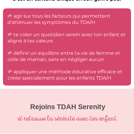
🌱 agir sur tous les facteurs qui permettent
d'atténuer les symptômes du TDA/H
🌱 te créer un quotidien serein avec ton enfant et
aligné à tes valeurs
🌱 définir un équilibre entre ta vie de femme et
celle de maman, sans en négliger aucun
🌱 appliquer une méthode éducative efficace et
créée spécialement pour les enfants TDA/H
Rejoins TDAH Serenity
et retrouve la sérénité avec ton enfant