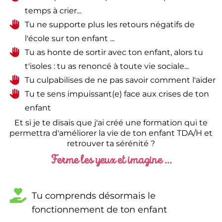
temps à crier...
Tu ne supporte plus les retours négatifs de
l'école sur ton enfant ...
Tu as honte de sortir avec ton enfant, alors tu
t'isoles : tu as renoncé à toute vie sociale...
Tu culpabilises de ne pas savoir comment l'aider
Tu te sens impuissant(e) face aux crises de ton
enfant
Et si je te disais que j'ai créé une formation qui te
permettra d'améliorer la vie de ton enfant TDA/H et
retrouver ta sérénité ?
Ferme les yeux et imagine ...
Tu comprends désormais le
fonctionnement de ton enfant