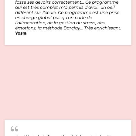
fasse ses devoirs correctement... Ce programme
qui est très complet m'a permis d'avoir un oeil
différent sur l'école. Ce programme est une prise
en charge global puisqu'on parle de
l'alimentation, de la gestion du stress, des
émotions, la méthode Barclay... Très enrichissant.
Yosra