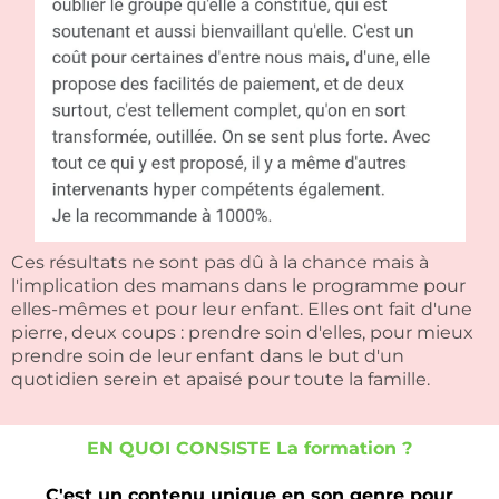
Ces résultats ne sont pas dû à la chance mais à
l'implication des mamans dans le programme pour
elles-mêmes et pour leur enfant. Elles ont fait d'une
pierre, deux coups : prendre soin d'elles, pour mieux
prendre soin de leur enfant dans le but d'un
quotidien serein et apaisé pour toute la famille.
EN QUOI CONSISTE La formation ?
C'est un contenu unique en son genre pour